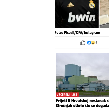
Foto: Pixsell/DPA/Instagram
4