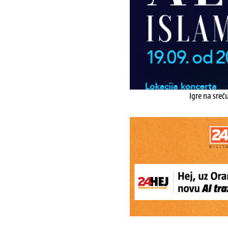
Igre na sreć