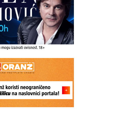
u mogu izazvati ovisnost. 18+