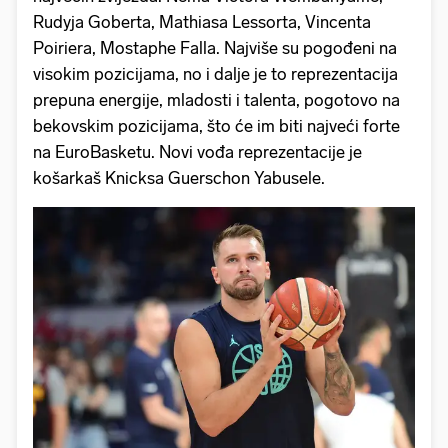
Rudyja Goberta, Mathiasa Lessorta, Vincenta
Poiriera, Mostaphe Falla. Najviše su pogođeni na
visokim pozicijama, no i dalje je to reprezentacija
prepuna energije, mladosti i talenta, pogotovo na
bekovskim pozicijama, što će im biti najveći forte
na EuroBasketu. Novi vođa reprezentacije je
košarkaš Knicksa Guerschon Yabusele.