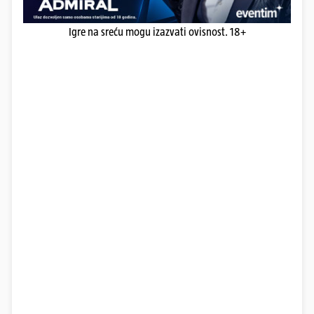
Igre na sreću mogu izazvati ovisnost. 18+