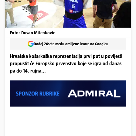
Foto: Dusan Milenkovic
Dodaj 24sata među omiljene izvore na Googleu
Hrvatska košarkaška reprezentacija prvi put u povijesti
propustit će Europsko prvenstvo koje se igra od danas
pa do 14. rujna...