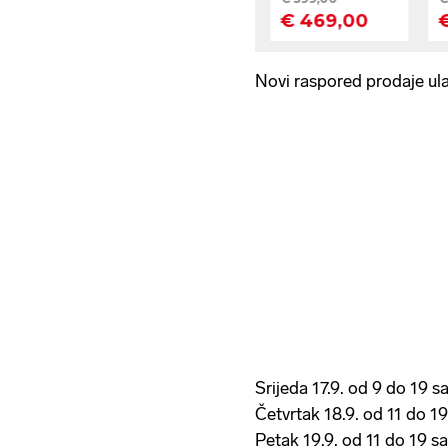
Novi raspored prodaje ul
Srijeda 17.9. od 9 do 19 sa
Četvrtak 18.9. od 11 do 19
Petak 19.9. od 11 do 19 sa