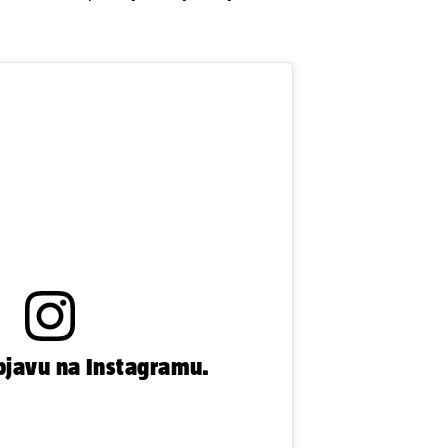
bjavu na Instagramu.