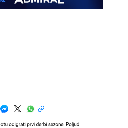
otu odigrati prvi derbi sezone. Poljud