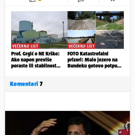
Komentari
7