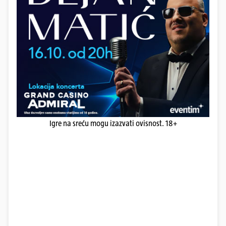
Igre na sreću mogu izazvati ovisnost. 18+