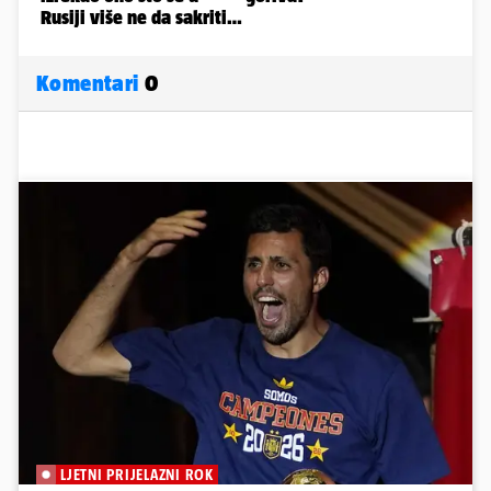
Komentari
0
LJETNI PRIJELAZNI ROK