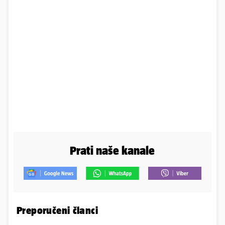
Prati naše kanale
Preporučeni članci