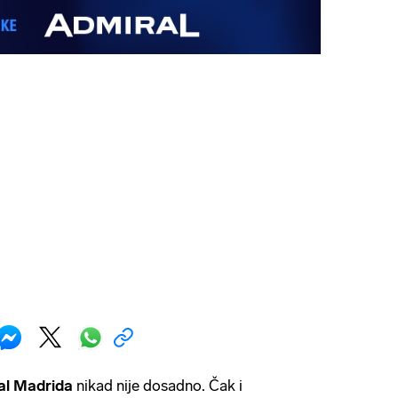
al Madrida
nikad nije dosadno. Čak i