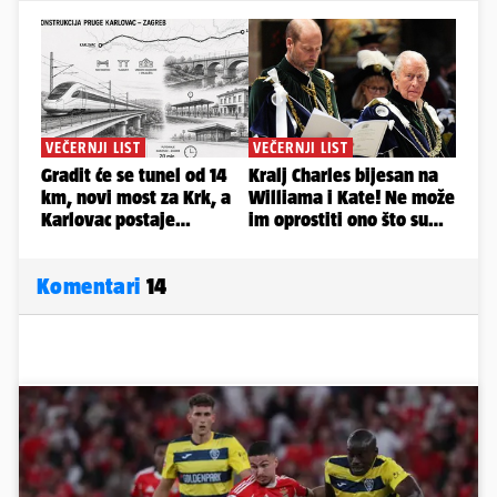
Komentari
14