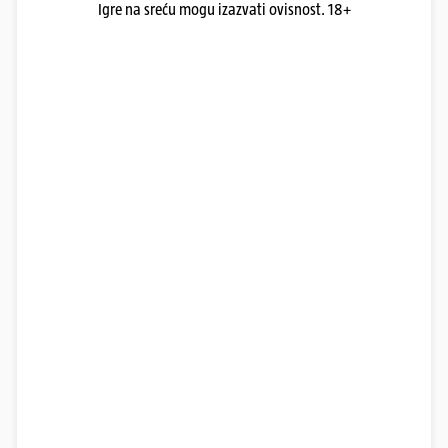
Igre na sreću mogu izazvati ovisnost. 18+