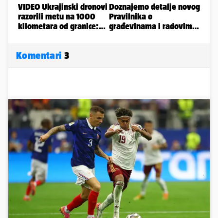
Komentari
3