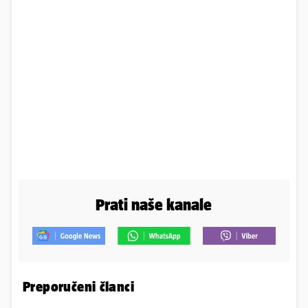
Prati naše kanale
Preporučeni članci