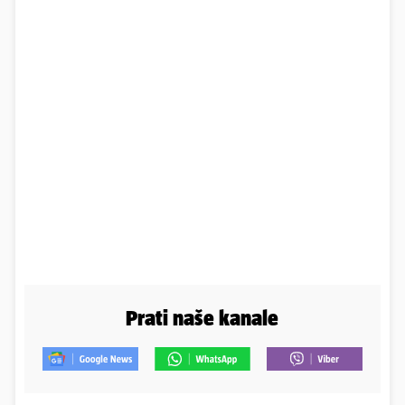
Prati naše kanale