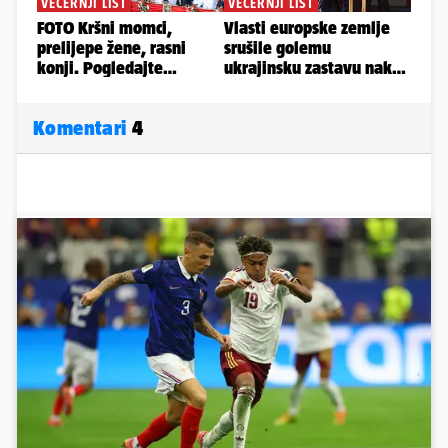
Komentari
4