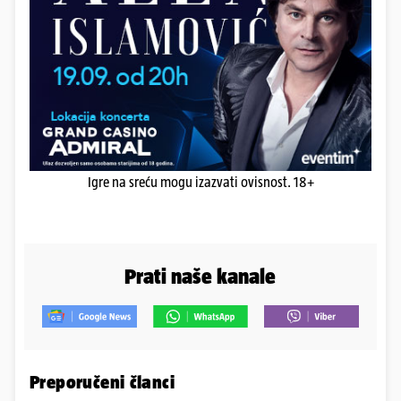
Igre na sreću mogu izazvati ovisnost. 18+
Prati naše kanale
Preporučeni članci