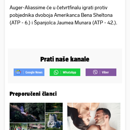
Auger-Aliassime će u četvrtfinalu igrati protiv
pobjednika dvoboja Amerikanca Bena Sheltona
(ATP - 6.) i Španjolca Jaumea Munara (ATP - 42.).
Prati naše kanale
Preporučeni članci