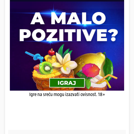
Igre na sreću mogu izazvati ovisnost. 18+