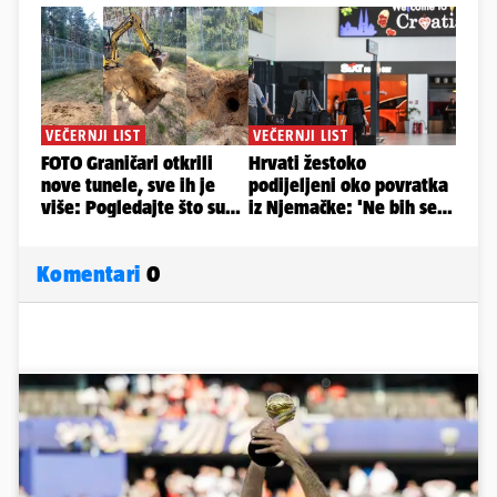
Komentari
0