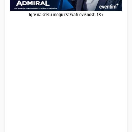
Igre na sreću mogu izazvati ovisnost. 18+