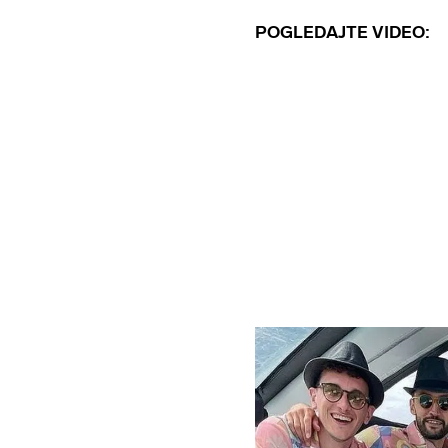
POGLEDAJTE VIDEO: