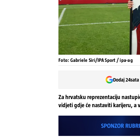
Foto: Gabriele Siri/IPA Sport / ipa-ag
Dodaj 24sata
Za hrvatsku reprezentaciju nastupio
vidjeti gdje će nastaviti karijeru, 