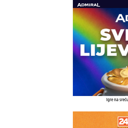
Igre na sreć