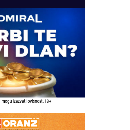
u mogu izazvati ovisnost. 18+