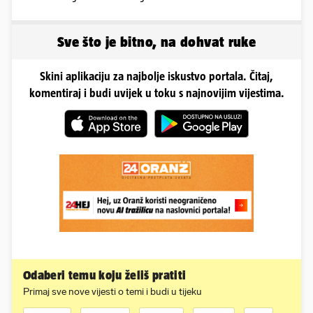
Sve što je bitno, na dohvat ruke
Skini aplikaciju za najbolje iskustvo portala. Čitaj,
komentiraj i budi uvijek u toku s najnovijim vijestima.
Odaberi temu koju želiš pratiti
Primaj sve nove vijesti o temi i budi u tijeku