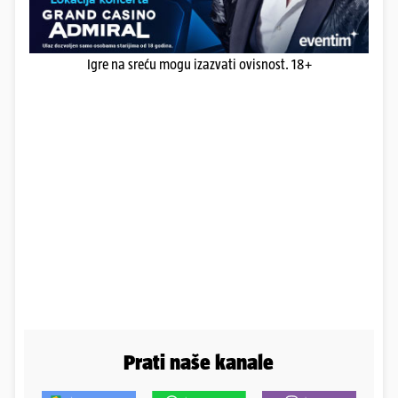
Igre na sreću mogu izazvati ovisnost. 18+
Prati naše kanale