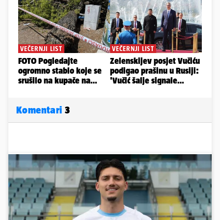
Komentari
3