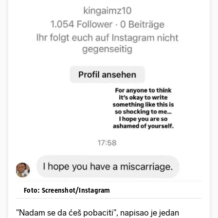
Foto: Screenshot/Instagram
"Nadam se da ćeš pobaciti", napisao je jedan