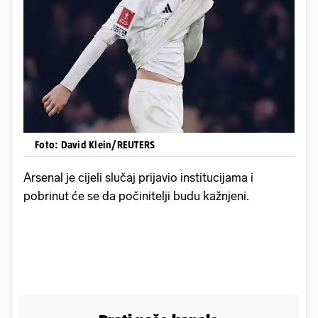
Foto: David Klein/REUTERS
Arsenal je cijeli slučaj prijavio institucijama i
pobrinut će se da počinitelji budu kažnjeni.