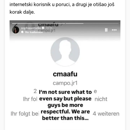
internetski korisnik u poruci, a drugi je otišao još
korak dalje.