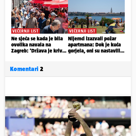
Komentari
2