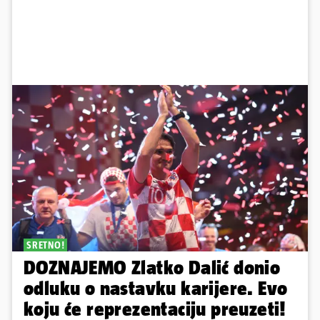
SRETNO!
DOZNAJEMO Zlatko Dalić donio
odluku o nastavku karijere. Evo
koju će reprezentaciju preuzeti!