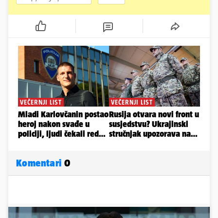
Komentari
0