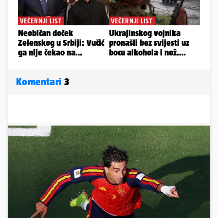
Komentari
3