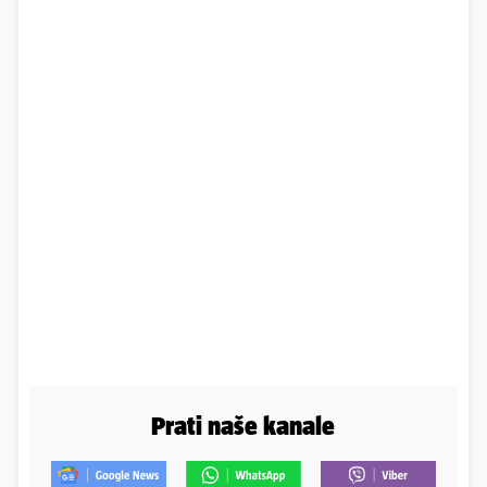
Prati naše kanale