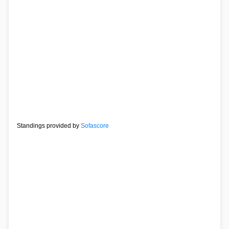
Standings provided by
Sofascore