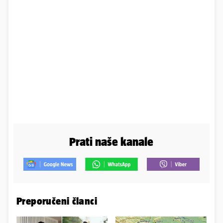
Prati naše kanale
Preporučeni članci