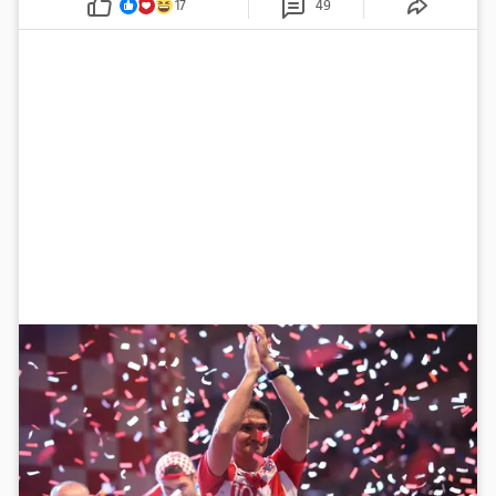
17
49