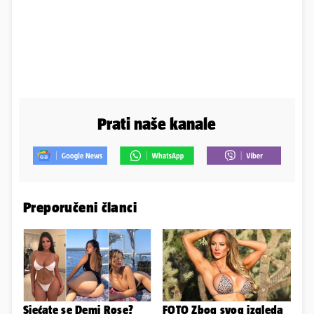
Prati naše kanale
Preporučeni članci
Sjećate se Demi Rose?
FOTO Zbog svog izgleda