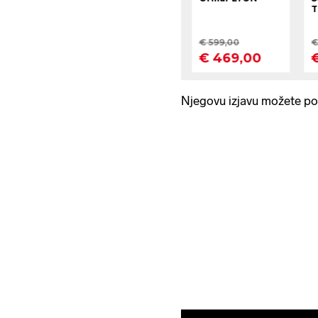
Njegovu izjavu možete pos