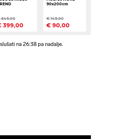
lušati na 26:38 pa nadalje.