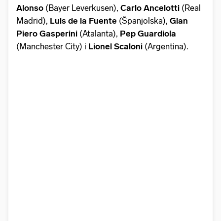
Alonso
(Bayer Leverkusen),
Carlo Ancelotti
(Real
Madrid),
Luis de la Fuente
(Španjolska),
Gian
Piero Gasperini
(Atalanta),
Pep Guardiola
(Manchester City) i
Lionel Scaloni
(Argentina).