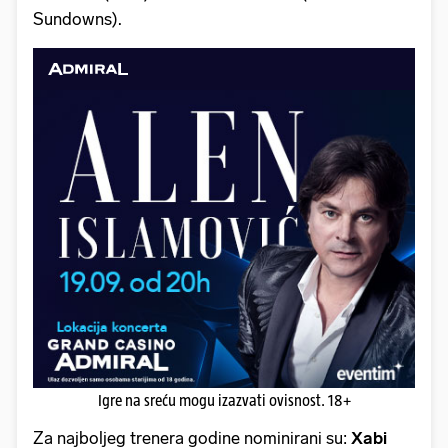
Sundowns).
Igre na sreću mogu izazvati ovisnost. 18+
Za najboljeg trenera godine nominirani su:
Xabi