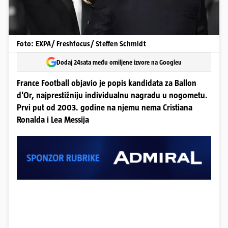
Foto: EXPA/ Freshfocus/ Steffen Schmidt
Dodaj 24sata među omiljene izvore na Googleu
France Football objavio je popis kandidata za Ballon
d'Or, najprestižniju individualnu nagradu u nogometu.
Prvi put od 2003. godine na njemu nema Cristiana
Ronalda i Lea Messija