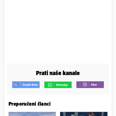
Prati naše kanale
Preporučeni članci