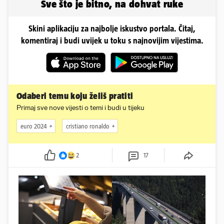
Sve što je bitno, na dohvat ruke
Skini aplikaciju za najbolje iskustvo portala. Čitaj,
komentiraj i budi uvijek u toku s najnovijim vijestima.
Odaberi temu koju želiš pratiti
Primaj sve nove vijesti o temi i budi u tijeku
euro 2024
cristiano ronaldo
2
17