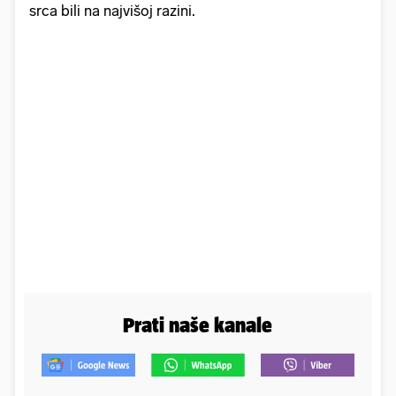
srca bili na najvišoj razini.
Prati naše kanale