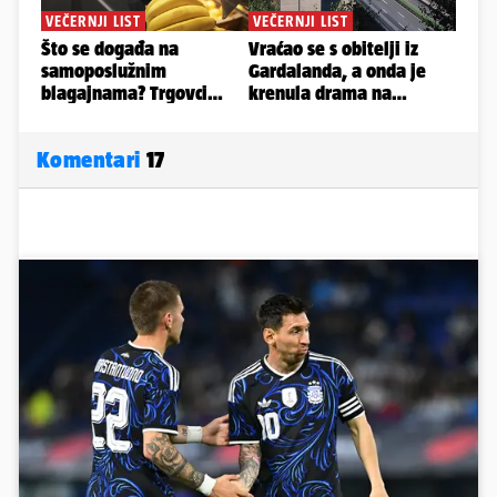
Komentari
17