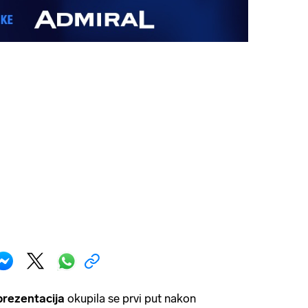
rezentacija
okupila se prvi put nakon