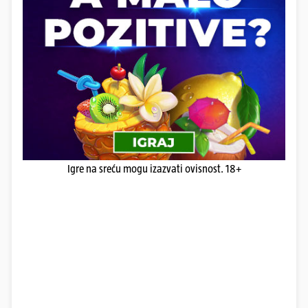
Igre na sreću mogu izazvati ovisnost. 18+