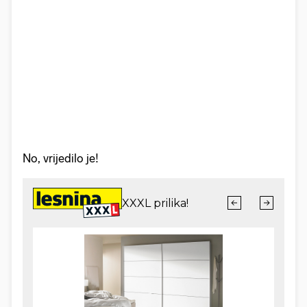
No, vrijedilo je!