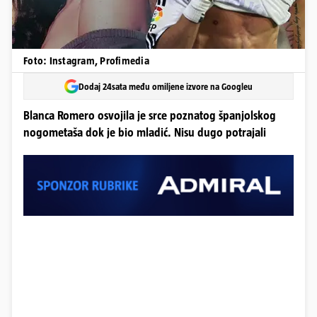
Foto: Instagram, Profimedia
Dodaj 24sata među omiljene izvore na Googleu
Blanca Romero osvojila je srce poznatog španjolskog
nogometaša dok je bio mladić. Nisu dugo potrajali