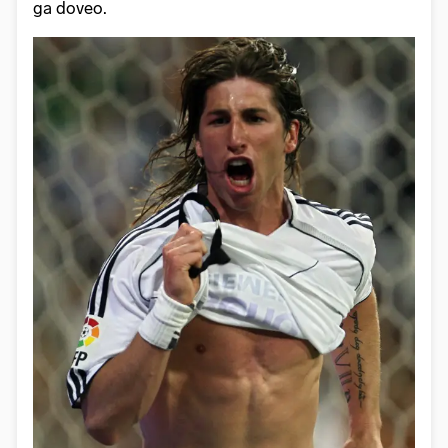
ga doveo.