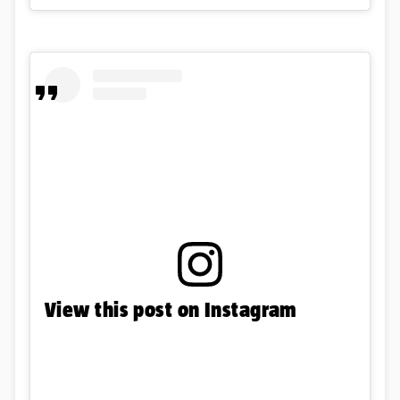
View this post on Instagram