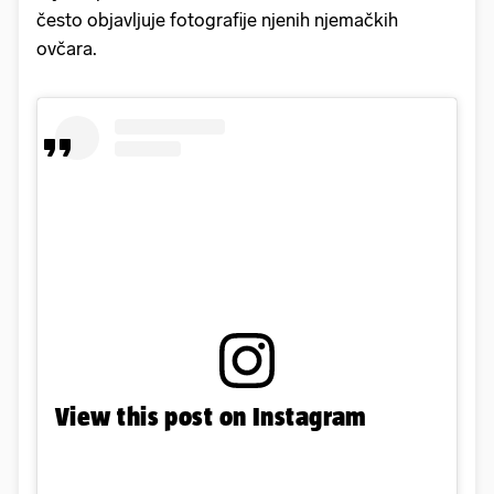
često objavljuje fotografije njenih njemačkih
ovčara.
View this post on Instagram