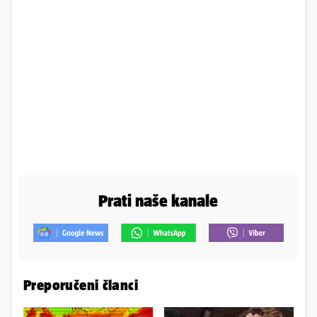
Prati naše kanale
Preporučeni članci