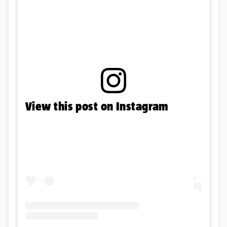
View this post on Instagram