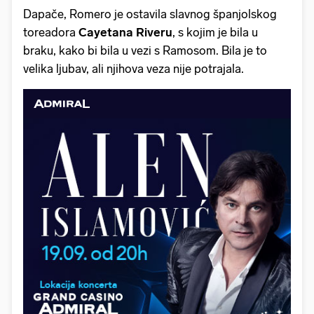
Dapače, Romero je ostavila slavnog španjolskog
toreadora
Cayetana Riveru
, s kojim je bila u
braku, kako bi bila u vezi s Ramosom. Bila je to
velika ljubav, ali njihova veza nije potrajala.