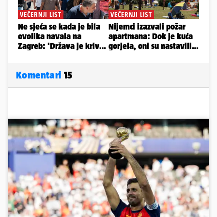
Komentari
15