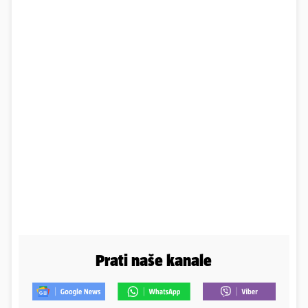
Prati naše kanale