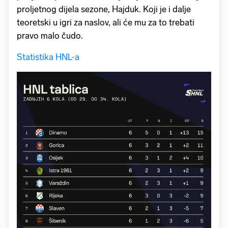
proljetnog dijela sezone, Hajduk. Koji je i dalje
teoretski u igri za naslov, ali će mu za to trebati
pravo malo čudo.
Statistika HNL-a