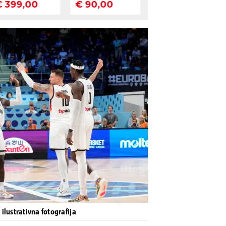
ilustrativna fotografija