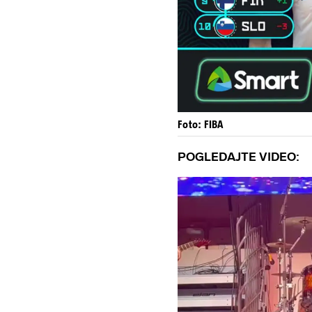
Foto: FIBA
POGLEDAJTE VIDEO: