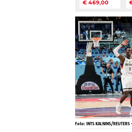
Foto: INTS KALNINS/REUTERS - 