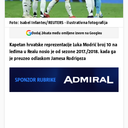
Foto: Isabel Infantes/REUTERS - ilustrativna fotografija
Dodaj 24sata među omiljene izvore na Googleu
Kapetan hrvatske reprezentacije Luka Modrić broj 10 na
leđima u Realu nosio je od sezone 2017./2018. kada ga
je preuzeo odlaskom Jamesa Rodrigeza