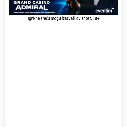
Igre na sreću mogu izazvati ovisnost. 18+