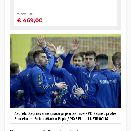
Zagreb: Zagrijavanje igrača prije utakmice PPD Zagreb protiv
Barcelone |
Foto: Marko Prpic/PIXSELL - ILUSTRACIJA