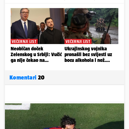
Komentari
20