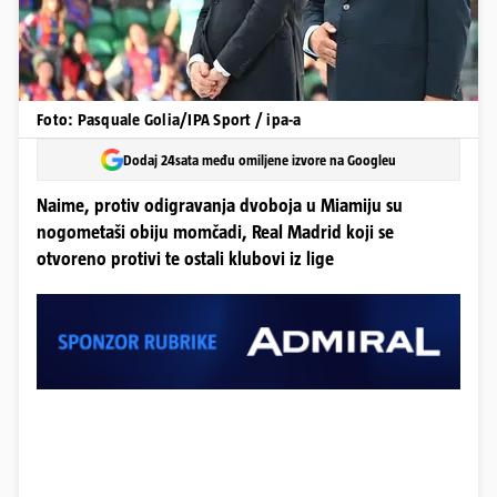
Foto: Pasquale Golia/IPA Sport / ipa-a
Dodaj 24sata među omiljene izvore na Googleu
Naime, protiv odigravanja dvoboja u Miamiju su
nogometaši obiju momčadi, Real Madrid koji se
otvoreno protivi te ostali klubovi iz lige