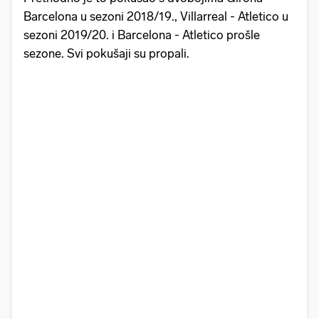
Barcelona u sezoni 2018/19., Villarreal - Atletico u
sezoni 2019/20. i Barcelona - Atletico prošle
sezone. Svi pokušaji su propali.