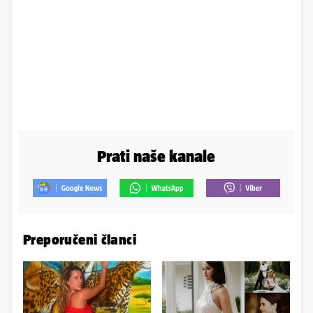
Prati naše kanale
Preporučeni članci