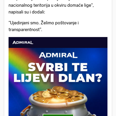
nacionalnog teritorija u okviru domaće lige",
napisali su i dodali:
"Ujedinjeni smo. Želimo poštovanje i
transparentnost".