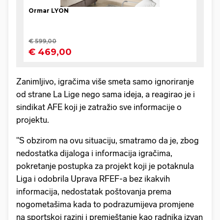
Zanimljivo, igračima više smeta samo ignoriranje
od strane La Lige nego sama ideja, a reagirao je i
sindikat AFE koji je zatražio sve informacije o
projektu.
"S obzirom na ovu situaciju, smatramo da je, zbog
nedostatka dijaloga i informacija igračima,
pokretanje postupka za projekt koji je potaknula
Liga i odobrila Uprava RFEF-a bez ikakvih
informacija, nedostatak poštovanja prema
nogometašima kada to podrazumijeva promjene
na sportskoj razini i premještanje kao radnika izvan