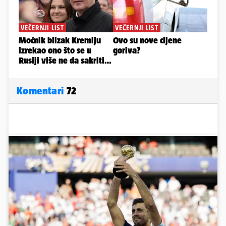
Komentari
72