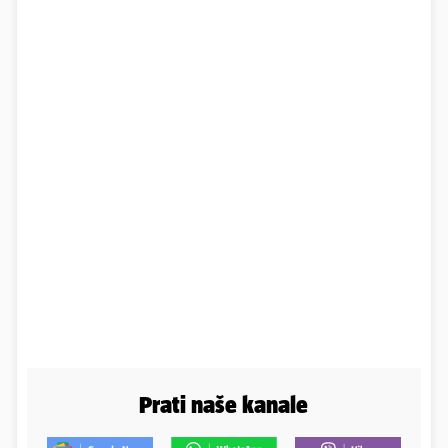
Prati naše kanale