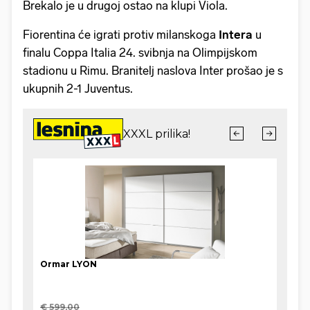
Brekalo je u drugoj ostao na klupi Viola.
Fiorentina će igrati protiv milanskoga
Intera
u
finalu Coppa Italia 24. svibnja na Olimpijskom
stadionu u Rimu. Branitelj naslova Inter prošao je s
ukupnih 2-1 Juventus.