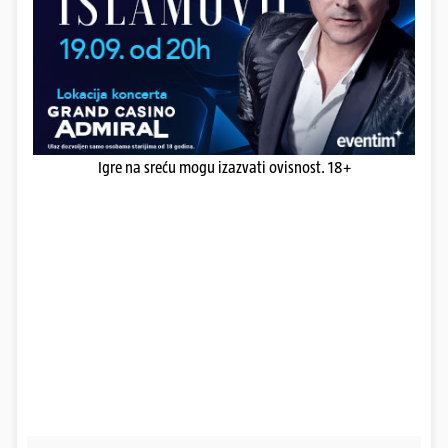
Igre na sreću mogu izazvati ovisnost. 18+