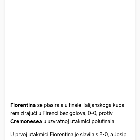
Fiorentina
se plasirala u finale Talijanskoga kupa
remizirajući u Firenci bez golova, 0-0, protiv
Cremonesea
u uzvratnoj utakmici polufinala.
U prvoj utakmici Fiorentina je slavila s 2-0, a Josip