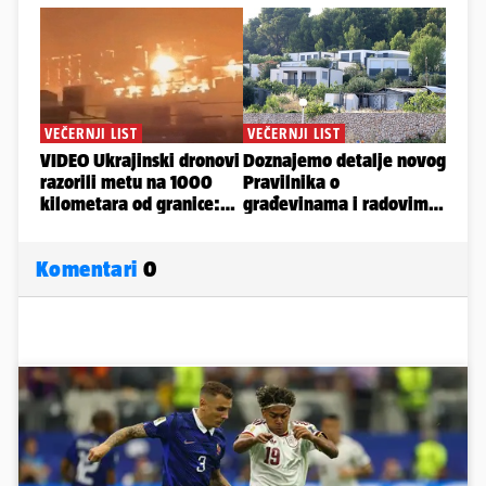
Komentari
0