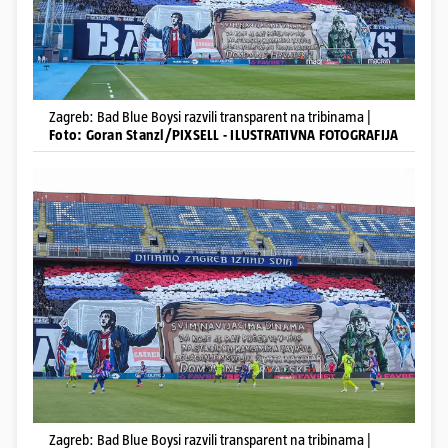
Zagreb: Bad Blue Boysi razvili transparent na tribinama |
Foto: Goran Stanzl/PIXSELL - ILUSTRATIVNA FOTOGRAFIJA
Zagreb: Bad Blue Boysi razvili transparent na tribinama |