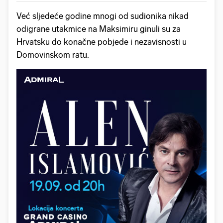
Već sljedeće godine mnogi od sudionika nikad
odigrane utakmice na Maksimiru ginuli su za
Hrvatsku do konačne pobjede i nezavisnosti u
Domovinskom ratu.