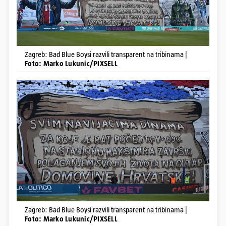
Zagreb: Bad Blue Boysi razvili transparent na tribinama |
Foto: Marko Lukunic/PIXSELL
Zagreb: Bad Blue Boysi razvili transparent na tribinama |
Foto: Marko Lukunic/PIXSELL