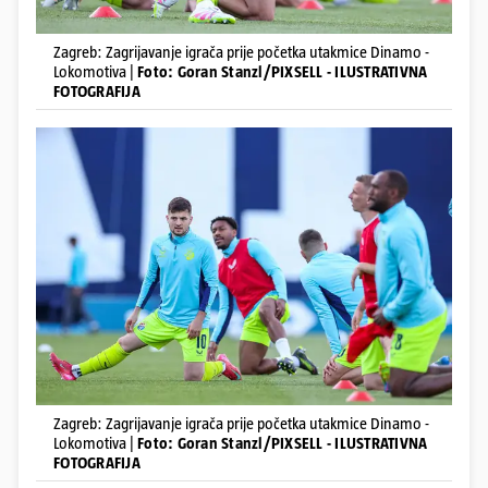
Zagreb: Zagrijavanje igrača prije početka utakmice Dinamo -
Lokomotiva |
Foto: Goran Stanzl/PIXSELL - ILUSTRATIVNA
FOTOGRAFIJA
Zagreb: Zagrijavanje igrača prije početka utakmice Dinamo -
Lokomotiva |
Foto: Goran Stanzl/PIXSELL - ILUSTRATIVNA
FOTOGRAFIJA