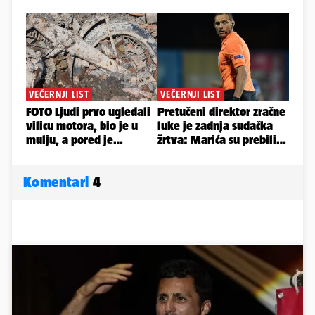
Komentari
4