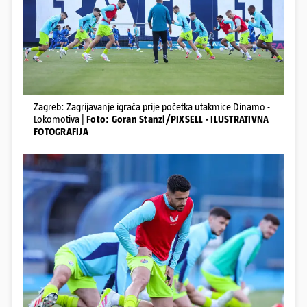
Zagreb: Zagrijavanje igrača prije početka utakmice Dinamo -
Lokomotiva |
Foto: Goran Stanzl/PIXSELL - ILUSTRATIVNA
FOTOGRAFIJA