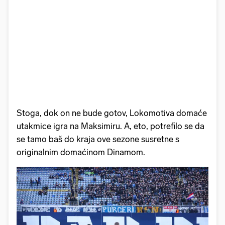
Stoga, dok on ne bude gotov, Lokomotiva domaće
utakmice igra na Maksimiru. A, eto, potrefilo se da
se tamo baš do kraja ove sezone susretne s
originalnim domaćinom Dinamom.