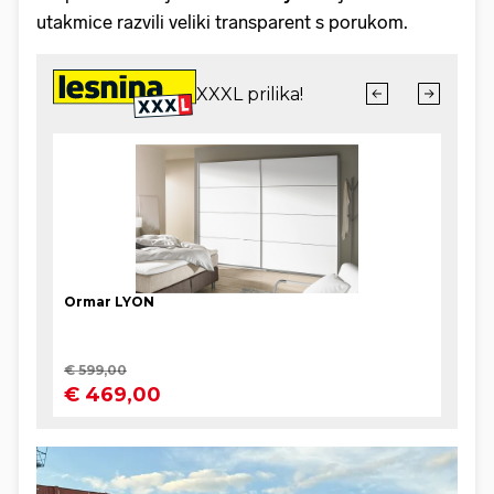
utakmice razvili veliki transparent s porukom.