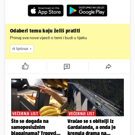
Odaberi temu koju želiš pratiti
Primaj sve nove vijesti o temi i budi u tijeku
rk bjelovar