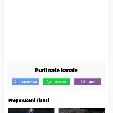
Prati naše kanale
Preporučeni članci