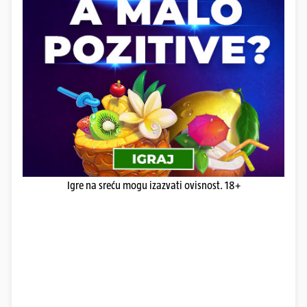
Igre na sreću mogu izazvati ovisnost. 18+