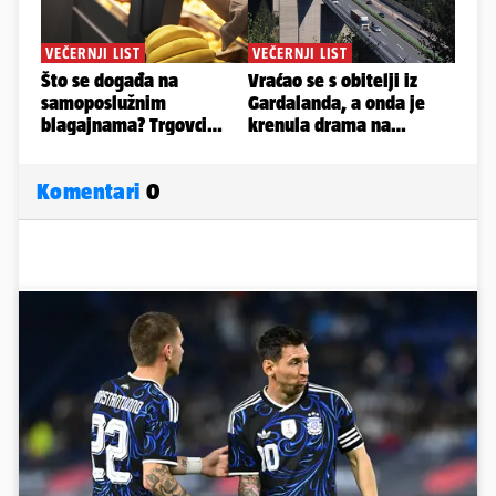
Komentari
0