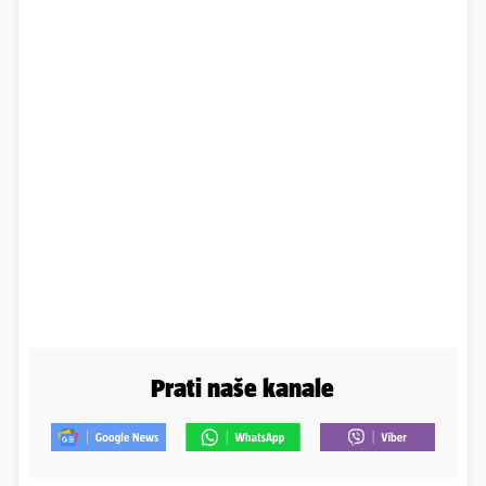
Prati naše kanale