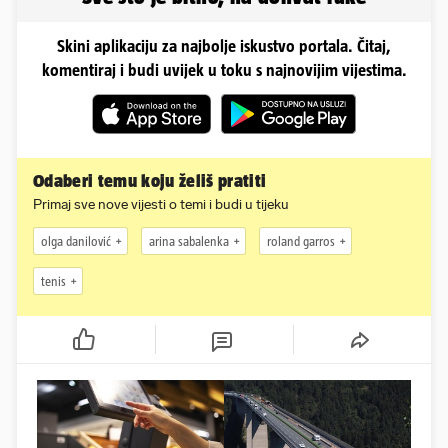
Skini aplikaciju za najbolje iskustvo portala. Čitaj,
komentiraj i budi uvijek u toku s najnovijim vijestima.
Odaberi temu koju želiš pratiti
Primaj sve nove vijesti o temi i budi u tijeku
olga danilović
arina sabalenka
roland garros
tenis