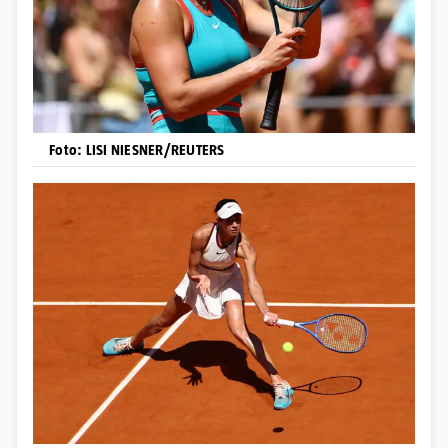
Foto: LISI NIESNER/REUTERS