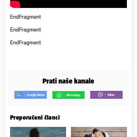
EndFragment
EndFragment
EndFragment
Prati naše kanale
Preporučeni članci