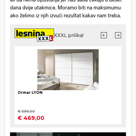
dana dvije utakmice. Moramo biti na maksimumu
ako želimo iz njih izvući rezultat kakav nam treba.