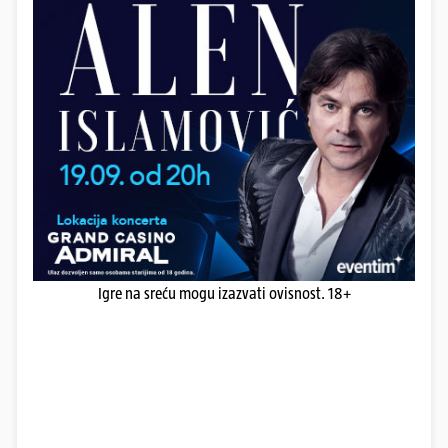
Igre na sreću mogu izazvati ovisnost. 18+