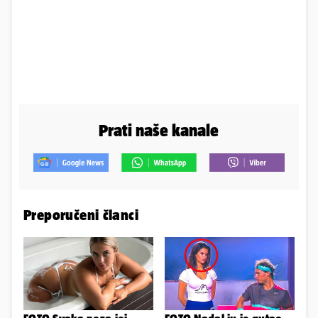
Prati naše kanale
Preporučeni članci