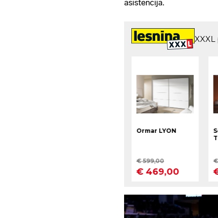
asistencija.