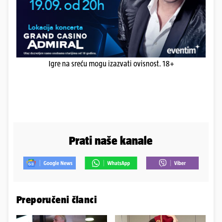
Igre na sreću mogu izazvati ovisnost. 18+
Prati naše kanale
Preporučeni članci