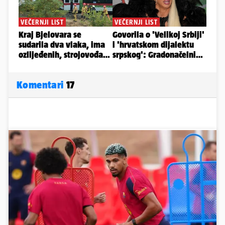
Komentari
17