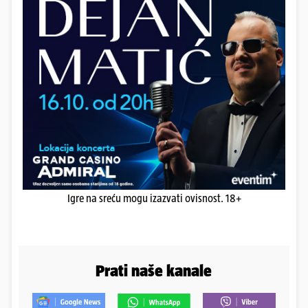
Igre na sreću mogu izazvati ovisnost. 18+
Prati naše kanale