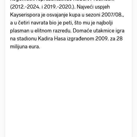
(2012.-2024. i 2019.-2020.). Najveći uspjeh
Kayserispora je osvajanje kupa u sezoni 2007/08.,
a u četiri navrata bio je peti, što mu je najbolji
plasman u elitnom razredu. Domaće utakmice igra
na stadionu Kadira Hasa izgrađenom 2009. za 28
milijuna eura.