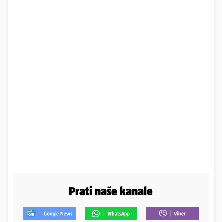
Prati naše kanale