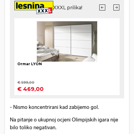
- Nismo koncentrirani kad zabijemo gol.
Na pitanje o ukupnoj ocjeni Olimpijskih igara nije
bilo toliko negativan.