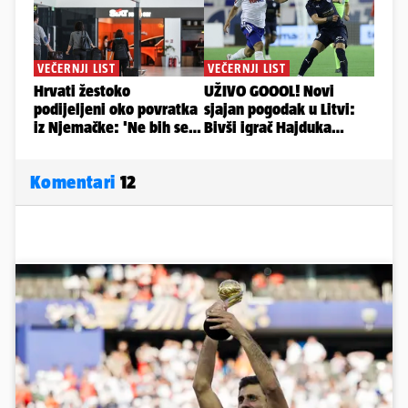
Komentari
12