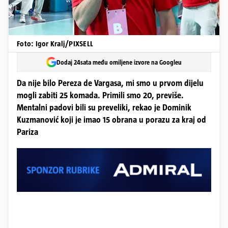
Foto: Igor Kralj/PIXSELL
Dodaj 24sata među omiljene izvore na Googleu
Da nije bilo Pereza de Vargasa, mi smo u prvom dijelu
mogli zabiti 25 komada. Primili smo 20, previše.
Mentalni padovi bili su preveliki, rekao je Dominik
Kuzmanović koji je imao 15 obrana u porazu za kraj od
Pariza