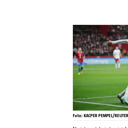
Foto: KACPER PEMPEL/REUTE