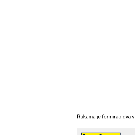
Rukama je formirao dva v