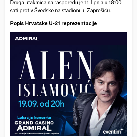
Druga utakmica na rasporedu je 11. lipnja u 18:00
sati protiv Švedske na stadionu u Zaprešiću.
Popis Hrvatske U-21 reprezentacije