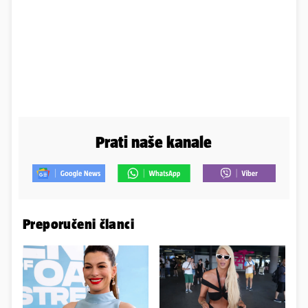
Prati naše kanale
Preporučeni članci